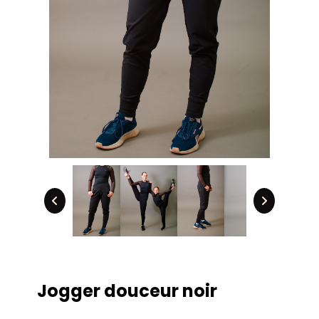
Jogger douceur noir