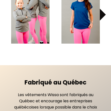
Fabriqué au Québec
Les vêtements Wissa sont fabriqués au
Québec et encourage les entreprises
québécoises lorsque possible dans le choix