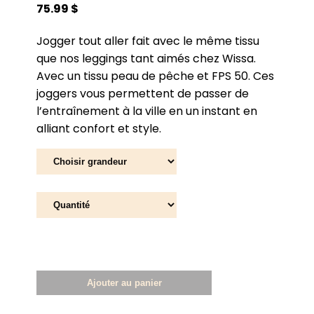
75.99 $
Jogger tout aller fait avec le même tissu
que nos leggings tant aimés chez Wissa.
Avec un tissu peau de pêche et FPS 50. Ces
joggers vous permettent de passer de
l’entraînement à la ville en un instant en
alliant confort et style.
Ajouter au panier