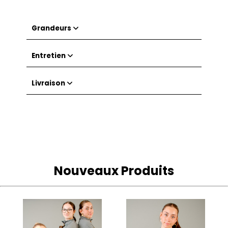
Grandeurs
Entretien
Livraison
Nouveaux Produits