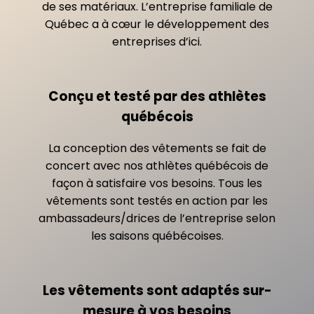
de ses matériaux. L’entreprise familiale de
Québec a à cœur le développement des
entreprises d’ici.
Conçu et testé par des athlètes
québécois
La conception des vêtements se fait de
concert avec nos athlètes québécois de
façon à satisfaire vos besoins. Tous les
vêtements sont testés en action par les
ambassadeurs/drices de l’entreprise selon
les saisons québécoises.
Les vêtements sont adaptés sur-
mesure à vos besoins