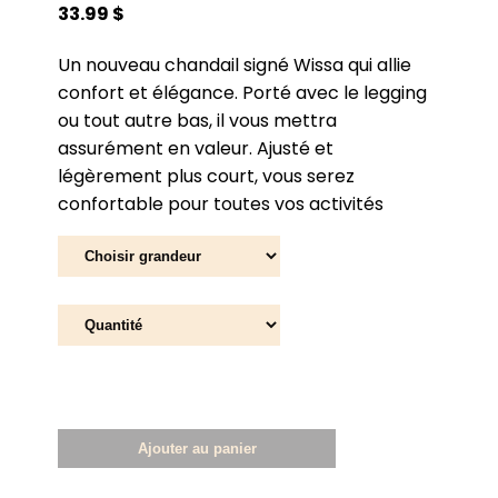
33.99 $
Un nouveau chandail signé Wissa qui allie
confort et élégance. Porté avec le legging
ou tout autre bas, il vous mettra
assurément en valeur. Ajusté et
légèrement plus court, vous serez
confortable pour toutes vos activités
Ajouter au panier