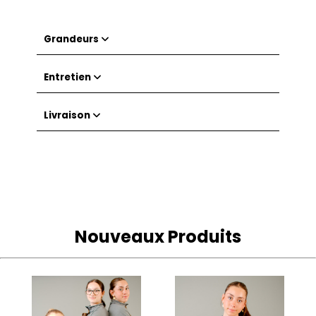
Grandeurs
Entretien
Livraison
Nouveaux Produits