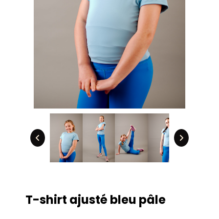
T-shirt ajusté bleu pâle