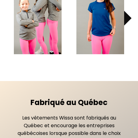
Fabriqué au Québec
Les vêtements Wissa sont fabriqués au
Québec et encourage les entreprises
québécoises lorsque possible dans le choix