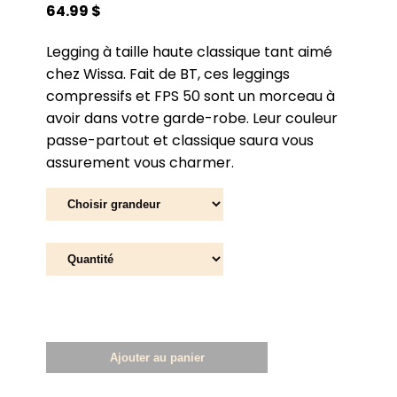
64.99 $
Legging à taille haute classique tant aimé
chez Wissa. Fait de BT, ces leggings
compressifs et FPS 50 sont un morceau à
avoir dans votre garde-robe. Leur couleur
passe-partout et classique saura vous
assurement vous charmer.
Ajouter au panier