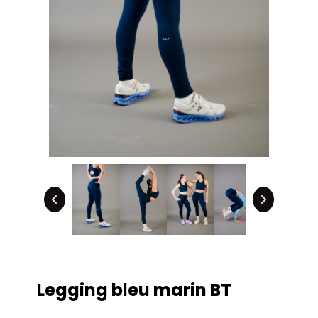
Legging bleu marin BT