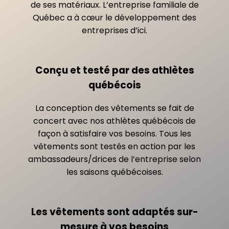
de ses matériaux. L’entreprise familiale de
Québec a à cœur le développement des
entreprises d’ici.
Conçu et testé par des athlètes
québécois
La conception des vêtements se fait de
concert avec nos athlètes québécois de
façon à satisfaire vos besoins. Tous les
vêtements sont testés en action par les
ambassadeurs/drices de l’entreprise selon
les saisons québécoises.
Les vêtements sont adaptés sur-
mesure à vos besoins