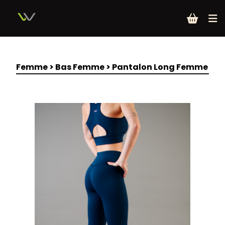
Femme
>
Bas Femme
>
Pantalon Long Femme