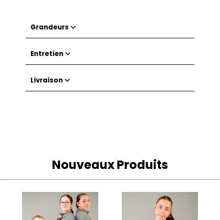
Grandeurs
Entretien
Livraison
Nouveaux Produits