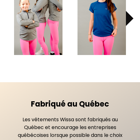
Fabriqué au Québec
Les vêtements Wissa sont fabriqués au
Québec et encourage les entreprises
québécoises lorsque possible dans le choix